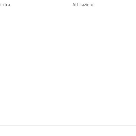
 extra
Affiliazione