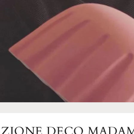
EZIONE DECO MADA