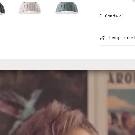
Condividi
Tempi e cost