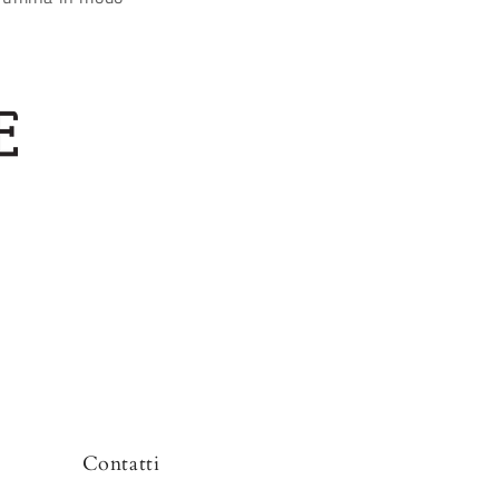
Contatti