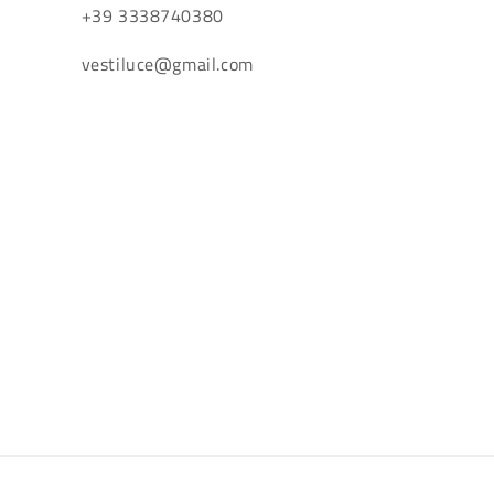
+39 3338740380
vestiluce@gmail.com