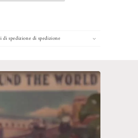
i di spedizione di spedizione