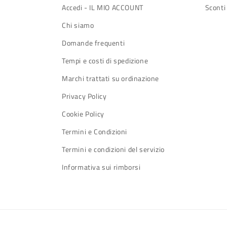
Accedi - IL MIO ACCOUNT
Sconti
Chi siamo
Domande frequenti
Tempi e costi di spedizione
Marchi trattati su ordinazione
Privacy Policy
Cookie Policy
Termini e Condizioni
Termini e condizioni del servizio
Informativa sui rimborsi