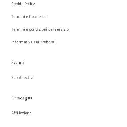
Cookie Policy
Termini e Condizioni
Termini e condizioni del servizio
Informativa sui rimborsi
Sconti
Sconti extra
Guadagna
Affiliazione