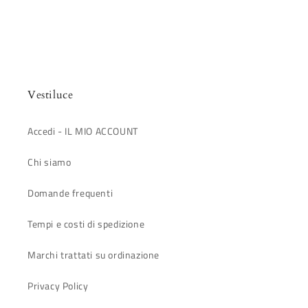
Vestiluce
Accedi - IL MIO ACCOUNT
Chi siamo
Domande frequenti
Tempi e costi di spedizione
Marchi trattati su ordinazione
Privacy Policy