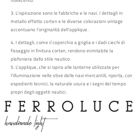
novecento.
L’ispirazione sono le fabbriche e le navi. I dettagli in
metallo effetto corten e le diverse colorazioni vintage
accentuano l’originalità dell’applique.
I dettagli, come il coperchio a griglia e i dadi ciechi di
fissaggio in finitura corten, rendono inimitabile la
plafoniera dallo stile nautico.
L’applique, che si ispira alle lanterne utilizzate per
l’illuminazione nelle stive delle navi mercantili, riporta, con
espedienti tecnici, la naturale usura e i segni del tempo
propri degli oggetti nautici.