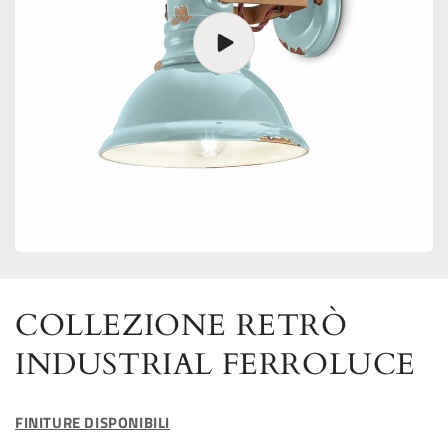
COLLEZIONE RETRÒ
INDUSTRIAL FERROLUCE
FINITURE DISPONIBILI