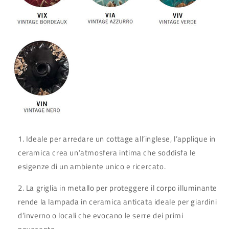
Ideale per arredare un cottage all’inglese, l’applique in
ceramica crea un’atmosfera intima che soddisfa le
esigenze di un ambiente unico e ricercato.
La griglia in metallo per proteggere il corpo illuminante
rende la lampada in ceramica anticata ideale per giardini
d’inverno o locali che evocano le serre dei primi