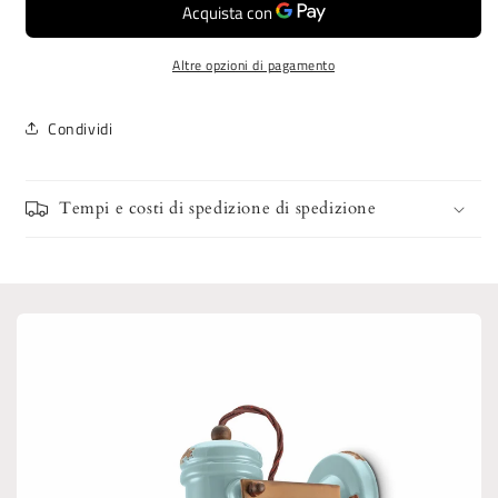
Altre opzioni di pagamento
Condividi
Tempi e costi di spedizione di spedizione